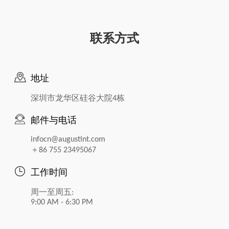
联系方式
地址
深圳市龙华区硅谷大院4栋
邮件与电话
infocn@augustint.com
＋86 755 23495067
工作时间
周一至周五:
9:00 AM - 6:30 PM