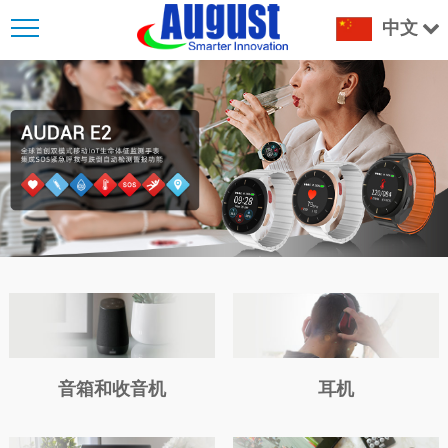
中文
音箱和收音机
耳机