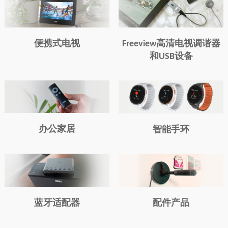
便携式电视
Freeview高清电视调谐器
和USB设备
办公家居
智能手环
蓝牙适配器
配件产品