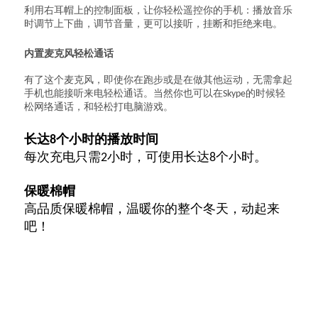
利用右耳帽上的控制面板，让你轻松遥控你的手机：播放音乐
时调节上下曲，调节音量，更可以接听，挂断和拒绝来电。
内置麦克风轻松通话
有了这个麦克风，即使你在跑步或是在做其他运动，无需拿起
手机也能接听来电轻松通话。当然你也可以在Skype的时候轻
松网络通话，和轻松打电脑游戏。
长达8个小时的播放时间
每次充电只需2小时，可使用长达8个小时。
保暖棉帽
高品质保暖棉帽，温暖你的整个冬天，动起来
吧！