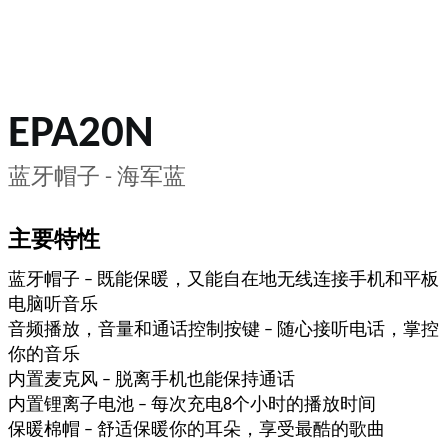
EPA20N
蓝牙帽子 - 海军蓝
主要特性
蓝牙帽子 – 既能保暖，又能自在地无线连接手机和平板
电脑听音乐
音频播放，音量和通话控制按键 – 随心接听电话，掌控
你的音乐
内置麦克风 – 脱离手机也能保持通话
内置锂离子电池 – 每次充电8个小时的播放时间
保暖棉帽 – 舒适保暖你的耳朵，享受最酷的歌曲