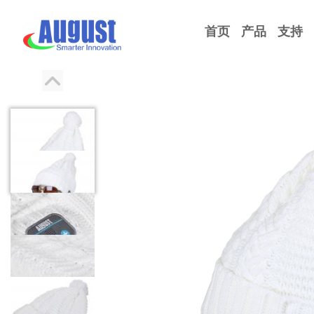
首页
产品
支持