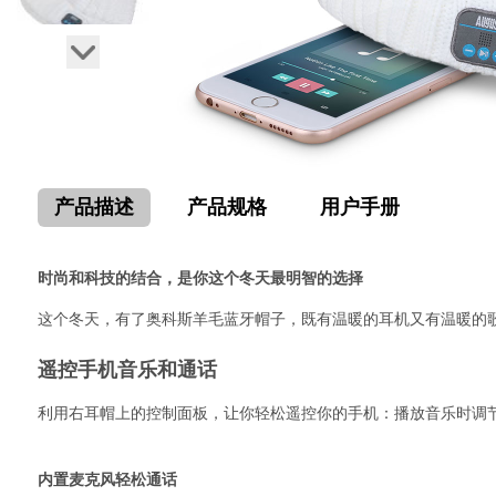
产品描述
产品规格
用户手册
时尚和科技的结合，是你这个冬天最明智的选择
这个冬天，有了奥科斯羊毛蓝牙帽子，既有温暖的耳机又有温暖的歌
遥控手机音乐和通话
利用右耳帽上的控制面板，让你轻松遥控你的手机：播放音乐时调
内置麦克风轻松通话