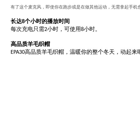
有了这个麦克风，即使你在跑步或是在做其他运动，无需拿起手机也
长达8个小时的播放时间
每次充电只需2小时，可使用8小时。
高品质羊毛织帽
EPA30高品质羊毛织帽，温暖你的整个冬天，动起来