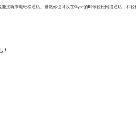
能接听来电轻松通话。当然你也可以在Skype的时候轻松网络通话，和轻
吧！