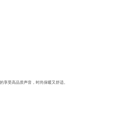
好的享受高品质声音，时尚保暖又舒适。