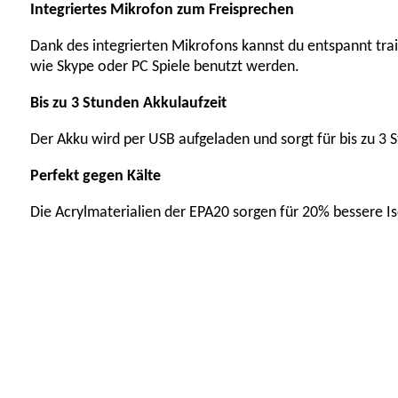
Integriertes Mikrofon zum Freisprechen
Dank des integrierten Mikrofons kannst du entspannt tra
wie Skype oder PC Spiele benutzt werden.
Bis zu 3 Stunden Akkulaufzeit
Der Akku wird per USB aufgeladen und sorgt für bis zu 3 
Perfekt gegen Kälte
Die Acrylmaterialien der EPA20 sorgen für 20% bessere Iso