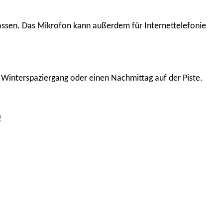
passen. Das Mikrofon kann außerdem für Internettelefonie
, Winterspaziergang oder einen Nachmittag auf der Piste.
!