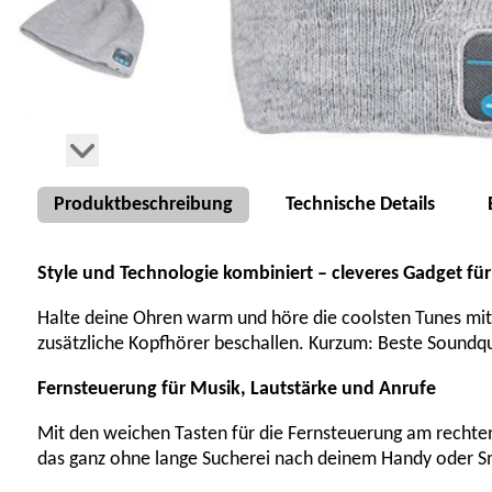
Produktbeschreibung
Technische Details
Style und Technologie kombiniert – cleveres Gadget fü
Halte deine Ohren warm und höre die coolsten Tunes mit
zusätzliche Kopfhörer beschallen. Kurzum: Beste Soundqu
Fernsteuerung für Musik, Lautstärke und Anrufe
Mit den weichen Tasten für die Fernsteuerung am rechte
das ganz ohne lange Sucherei nach deinem Handy oder 