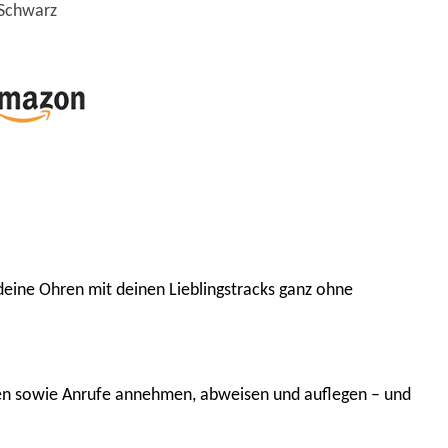
Schwarz
eine Ohren mit deinen Lieblingstracks ganz ohne
ppen sowie Anrufe annehmen, abweisen und auflegen – und